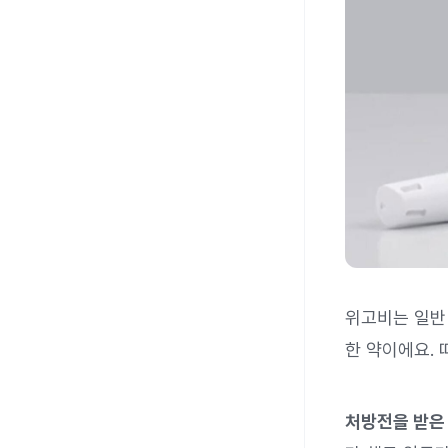
위고비는 일반
한 약이에요.
처방전을 받은 