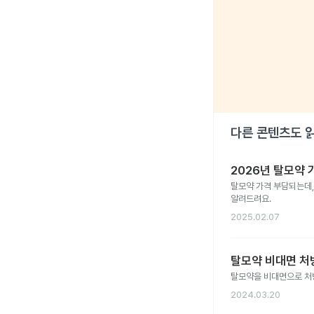
다른 콘텐츠도 
2026년 탈모약
탈모약 가격 부담되는데,
알려드려요.
2025.02.07
탈모약 비대면 처방
탈모약을 비대면으로 처방
2024.03.20