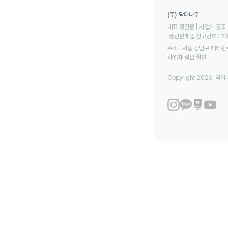
(주) 닥터나우
대표 정진웅 | 사업자 등록 번
 통신판매업 신고번호 : 2
주소 : 서울 강남구 테헤란로
사업자 정보 확인
Copyright 2026. 닥터나우