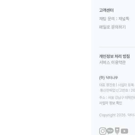
고객센터
채팅 문의 :
채널톡
메일로 문의하기
개인정보 처리 방침
서비스 이용약관
(주) 닥터나우
대표 정진웅 | 사업자 등록 번
 통신판매업 신고번호 : 2
주소 : 서울 강남구 테헤란로
사업자 정보 확인
Copyright 2026. 닥터나우