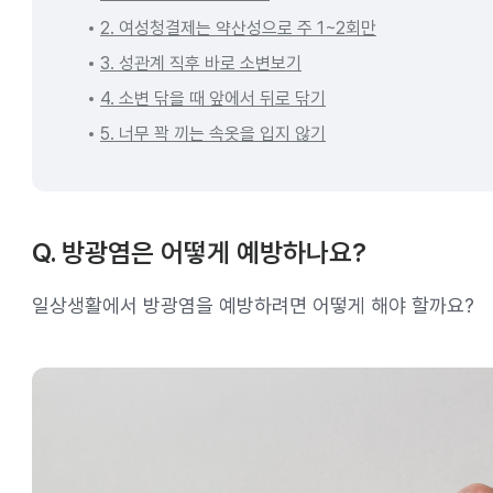
2. 여성청결제는 약산성으로 주 1~2회만
3. 성관계 직후 바로 소변보기
4. 소변 닦을 때 앞에서 뒤로 닦기
5. 너무 꽉 끼는 속옷을 입지 않기
Q. 방광염은 어떻게 예방하나요?
일상생활에서 방광염을 예방하려면 어떻게 해야 할까요?