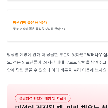
방광염에 좋은 음식은?
방광 건강에 좋은 음식을 정리해 왔어요 >
방광염 예방에 관해 더 궁금한 부분이 있다면?
닥터나우 실
요. 전문 의료진들이 24시간 내내 무료로 답변을 남겨주고 
안에 답변 받을 수 있으니 아래 버튼을 눌러 이용해 보세요.