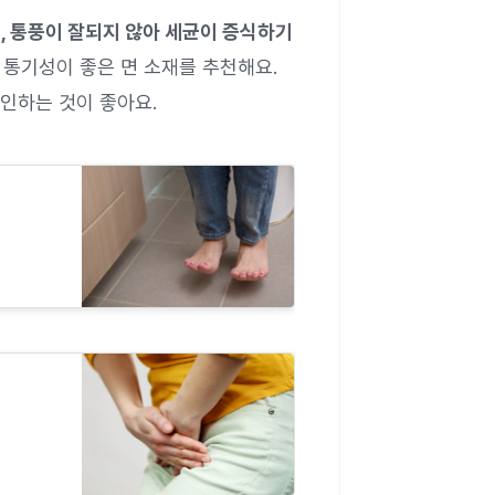
, 통풍이 잘되지 않아 세균이 증식하기
통기성이 좋은 면 소재를 추천해요.
인하는 것이 좋아요.