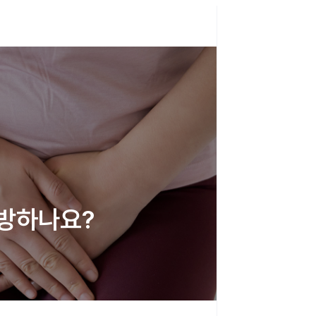
예방하나요? 