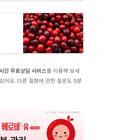
시간 무료상담 서비스
를 이용해 보세
있어요. 다른 질환에 관한 질문도 5분