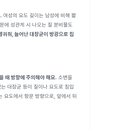
.
여성의 요도 길이는 남성에 비해 짧
때문에 성관계 시 나오는 질 분비물도
헹궈줘, 늘어난 대장균이 방광으로 침
을 때 방향에 주의해야 해요.
소변을
있는 대장균 등이 질이나 요도로 침입
는 요도에서 항문 방향으로, 앞에서 뒤