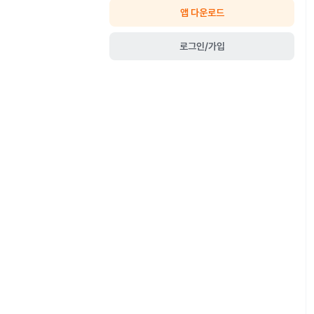
앱 다운로드
로그인/가입