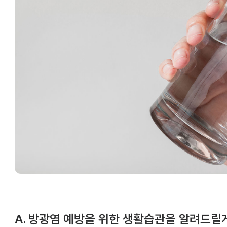
A. 방광염 예방을 위한 생활습관을 알려드릴