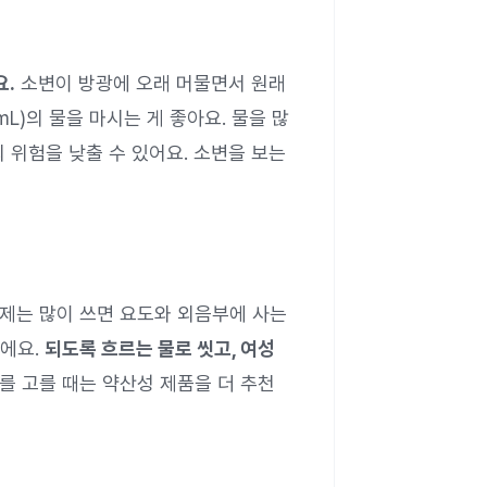
요.
소변이 방광에 오래 머물면서 원래
mL)의 물을 마시는 게 좋아요. 물을 많
 위험을 낮출 수 있어요. 소변을 보는
는 많이 쓰면 요도와 외음부에 사는
이에요.
되도록 흐르는 물로 씻고, 여성
 고를 때는 약산성 제품을 더 추천