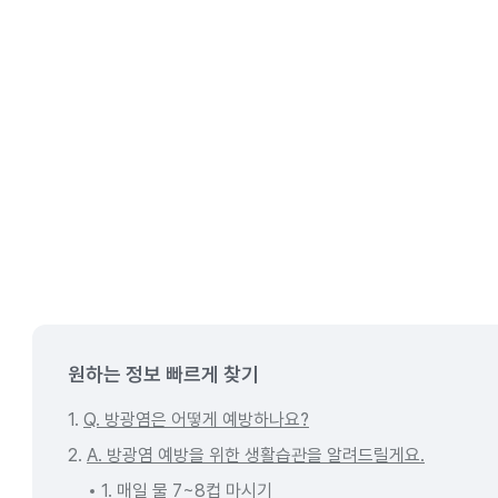
원하는 정보 빠르게 찾기
1.
Q. 방광염은 어떻게 예방하나요?
2.
A. 방광염 예방을 위한 생활습관을 알려드릴게요.
1. 매일 물 7~8컵 마시기