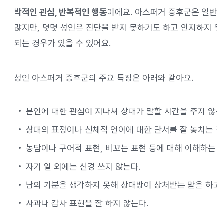
박적인 관심, 반복적인 행동
이에요. 아스퍼거 증후군은 일
많지만, 몇몇 성인은 진단을 받지 못하기도 하고 인지하지 
되는 경우가 있을 수 있어요.
성인 아스퍼거 증후군의 주요 특징은 아래와 같아요.
본인에 대한 관심이 지나쳐 상대가 말할 시간을 주지 않
상대의 표정이나 신체적 언어에 대한 단서를 잘 놓치는 
농담이나 구어적 표현, 비꼬는 표현 등에 대해 이해하는
자기 일 외에는 신경 쓰지 않는다.
남의 기분을 생각하지 못해 상대방이 상처받는 말을 하고
사과나 감사 표현을 잘 하지 않는다.