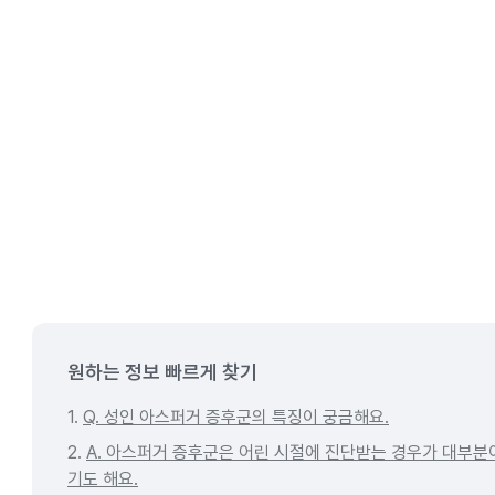
원하는 정보 빠르게 찾기
1.
Q. 성인 아스퍼거 증후군의 특징이 궁금해요.
2.
A. 아스퍼거 증후군은 어린 시절에 진단받는 경우가 대부분
기도 해요.