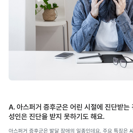
A. 아스퍼거 증후군은 어린 시절에 진단받는
성인은 진단을 받지 못하기도 해요.
아스퍼거 증후군은 발달 장애의 일종인데요. 주요 특징은