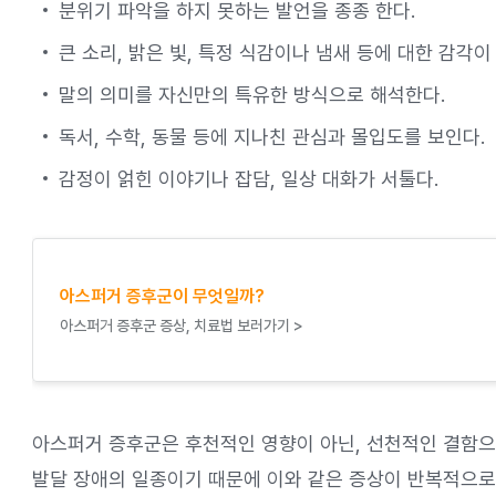
분위기 파악을 하지 못하는 발언을 종종 한다.
큰 소리, 밝은 빛, 특정 식감이나 냄새 등에 대한 감각
말의 의미를 자신만의 특유한 방식으로 해석한다.
독서, 수학, 동물 등에 지나친 관심과 몰입도를 보인다.
감정이 얽힌 이야기나 잡담, 일상 대화가 서툴다.
아스퍼거 증후군이 무엇일까?
아스퍼거 증후군 증상, 치료법 보러가기 >
아스퍼거 증후군은 후천적인 영향이 아닌, 선천적인 결함으
발달 장애의 일종이기 때문에 이와 같은 증상이 반복적으