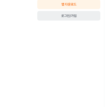
앱 다운로드
로그인/가입