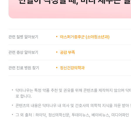
관련 질병 알아보기
아스퍼거증후군 (소아청소년과)
관련 증상 알아보기
공감 부족
관련 진료 병원 찾기
정신건강의학과
닥터나우는 특정 약품 추천 및 권유를 위해 콘텐츠를 제작하지 않으며 닥
로 합니다.
콘텐츠의 내용은 닥터나우 내 의사 및 간호사의 의학적 지식을 자문 받아
그 외 출처 : 하이닥, 정신의학신문, 투데이뉴스, 베이비뉴스, 미디어파인