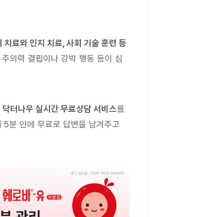
치료와 인지 치료, 사회 기술 훈련 등
 주의력 결핍이나 강박 행동 등이 심
면
닥터나우 실시간 무료상담 서비스
를
내 5분 안에 무료로 답변을 남겨주고