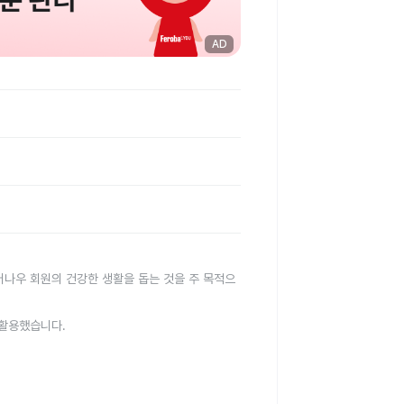
AD
터나우 회원의 건강한 생활을 돕는 것을 주 목적으
 활용했습니다.