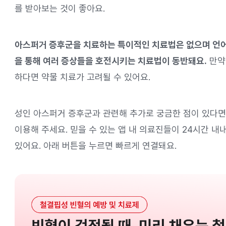
를 받아보는 것이 좋아요.
아스퍼거 증후군을 치료하는 특이적인 치료법은 없으며 언어 
을 통해 여러 증상들을 호전시키는 치료법이 동반돼요.
만약
하다면 약물 치료가 고려될 수 있어요.
성인 아스퍼거 증후군과 관련해 추가로 궁금한 점이 있다
이용해 주세요. 믿을 수 있는 앱 내 의료진들이 24시간 내
있어요. 아래 버튼을 누르면 빠르게 연결돼요.