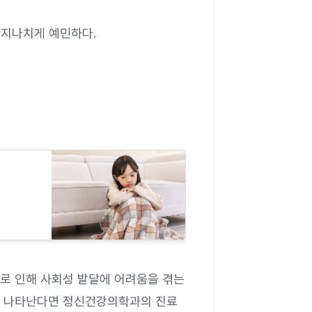
이 지나치게 예민하다.
로 인해 사회성 발달에 어려움을 겪는
로 나타난다면 정신건강의학과의 진료