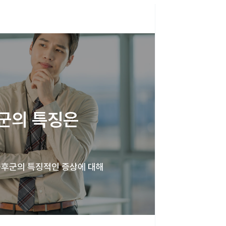
군의 특징은 
증후군의 특징적인 증상에 대해 