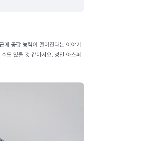
최근에 공감 능력이 떨어진다는 이야기
수도 있을 것 같아서요. 성인 아스퍼