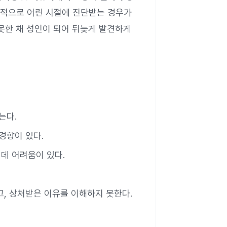
반적으로 어린 시절에 진단받는 경우가
못한 채 성인이 되어 뒤늦게 발견하게
는다.
경향이 있다.
 데 어려움이 있다.
, 상처받은 이유를 이해하지 못한다.