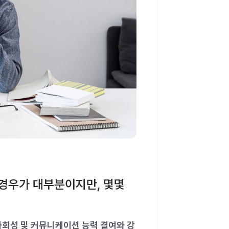
 경우가 대부분이지만, 몇몇
사회성 및 커뮤니케이션 능력 결여와 강