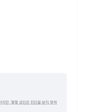
이지만, 몇몇 성인은 진단을 받지 못하