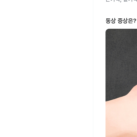
동상 증상은?