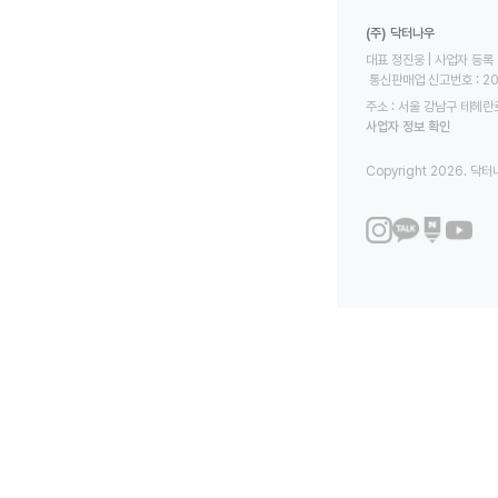
(주) 닥터나우
대표 정진웅 | 사업자 등록 번
 통신판매업 신고번호 : 2
주소 : 서울 강남구 테헤란로
사업자 정보 확인
Copyright 2026. 닥터나우