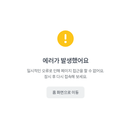
에러가 발생했어요
일시적인 오류로 인해 페이지 접근을 할 수 없어요.
잠시 후 다시 접속해 보세요.
홈 화면으로 이동