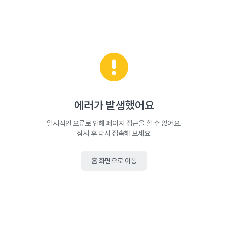
에러가 발생했어요
일시적인 오류로 인해 페이지 접근을 할 수 없어요.
잠시 후 다시 접속해 보세요.
홈 화면으로 이동