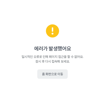
에러가 발생했어요
일시적인 오류로 인해 페이지 접근을 할 수 없어요.
잠시 후 다시 접속해 보세요.
홈 화면으로 이동