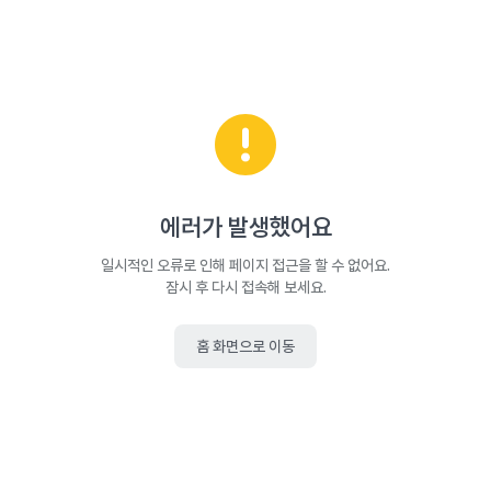
에러가 발생했어요
일시적인 오류로 인해 페이지 접근을 할 수 없어요.
잠시 후 다시 접속해 보세요.
홈 화면으로 이동