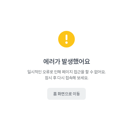
에러가 발생했어요
일시적인 오류로 인해 페이지 접근을 할 수 없어요.
잠시 후 다시 접속해 보세요.
홈 화면으로 이동