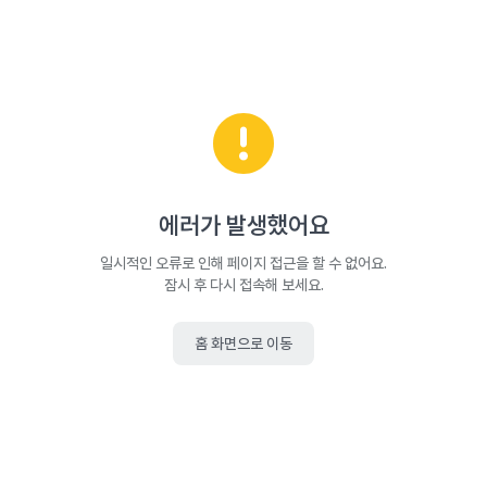
에러가 발생했어요
일시적인 오류로 인해 페이지 접근을 할 수 없어요.
잠시 후 다시 접속해 보세요.
홈 화면으로 이동