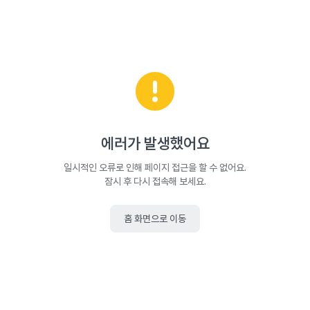
에러가 발생했어요
일시적인 오류로 인해 페이지 접근을 할 수 없어요.
잠시 후 다시 접속해 보세요.
홈 화면으로 이동