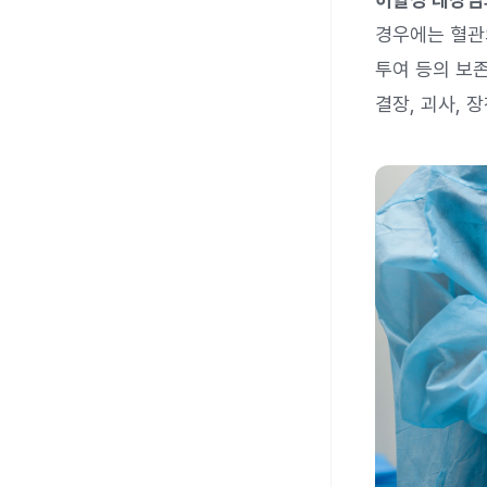
경우에는 혈관의
투여 등의 보
결장, 괴사, 