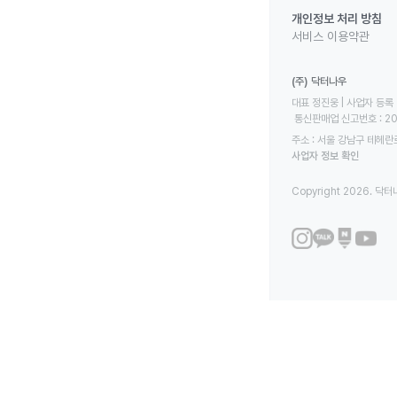
개인정보 처리 방침
서비스 이용약관
(주) 닥터나우
대표 정진웅 | 사업자 등록 번
 통신판매업 신고번호 : 2
주소 : 서울 강남구 테헤란로
사업자 정보 확인
Copyright 2026. 닥터나우