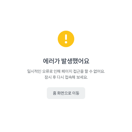
에러가 발생했어요
일시적인 오류로 인해 페이지 접근을 할 수 없어요.
잠시 후 다시 접속해 보세요.
홈 화면으로 이동