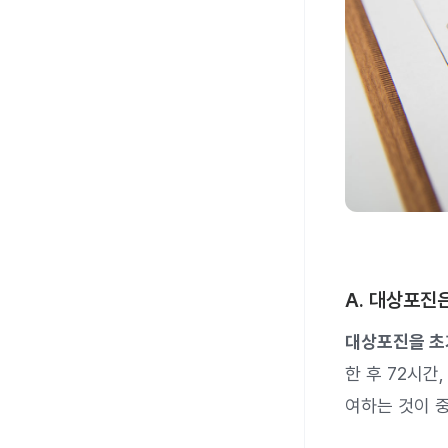
A. 대상포진
대상포진을 초
한 후 72시간
여하는 것이 