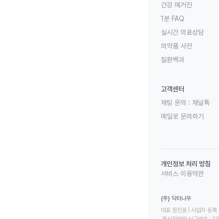
건강 매거진
1분 FAQ
실시간 의료상담
의약품 사전
질환백과
고객센터
채팅 문의 :
채널톡
메일로 문의하기
개인정보 처리 방침
서비스 이용약관
(주) 닥터나우
대표 정진웅 | 사업자 등록 번
 통신판매업 신고번호 : 2