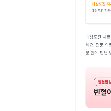
대상포진 자
대상포진 전염성
대상포진 치료
세요. 전문 의
분 안에 답변 