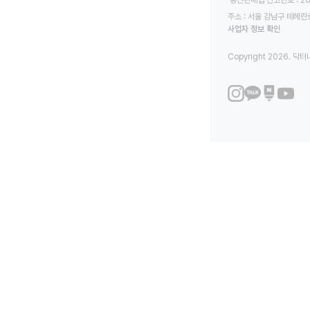
주소 : 서울 강남구 테헤란로
사업자 정보 확인
Copyright 2026. 닥터나우