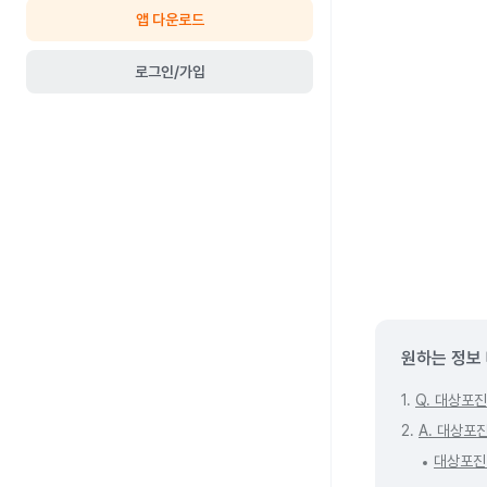
앱 다운로드
로그인/가입
원하는 정보
1.
Q. 대상포
2.
A. 대상포
대상포진