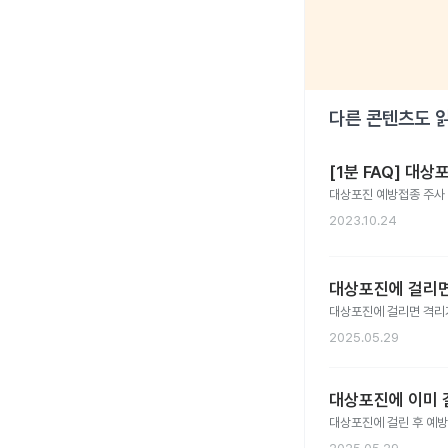
다른 콘텐츠도 
[1분 FAQ] 대
대상포진 예방접종 주사 
2023.10.24
대상포진에 걸리면
대상포진에 걸리면 격리
2025.05.29
대상포진에 이미 
대상포진에 걸린 후 예방