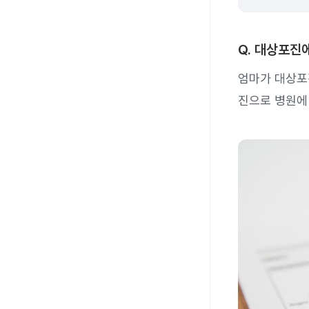
Q. 대상포진
엄마가 대상포
진으로 병원에