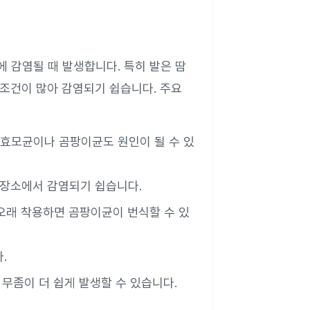
 감염될 때 발생합니다. 특히 발은 땀
 조건이 많아 감염되기 쉽습니다. 주요
 효모균이나 곰팡이균도 원인이 될 수 있
한 장소에서 감염되기 쉽습니다.
 오래 착용하면 곰팡이균이 번식할 수 있
.
우 무좀이 더 쉽게 발생할 수 있습니다.