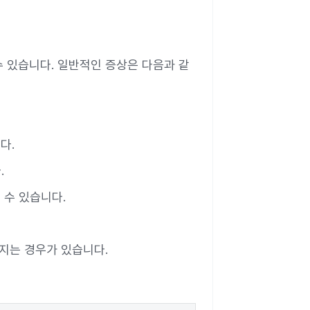
 있습니다. 일반적인 증상은 다음과 같
다.
.
 수 있습니다.
지는 경우가 있습니다.