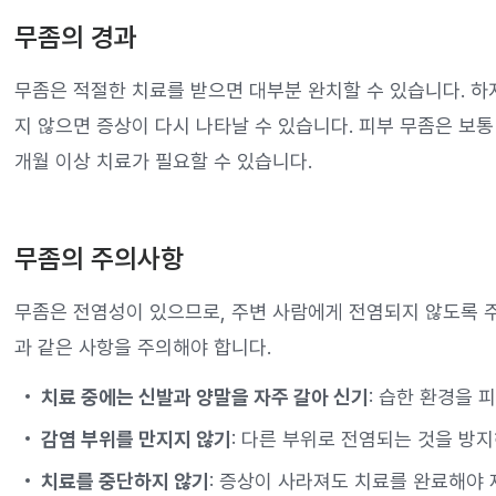
무좀의 경과
무좀은 적절한 치료를 받으면 대부분 완치할 수 있습니다. 
지 않으면 증상이 다시 나타날 수 있습니다. 피부 무좀은 보통
개월 이상 치료가 필요할 수 있습니다.
무좀의 주의사항
무좀은 전염성이 있으므로, 주변 사람에게 전염되지 않도록 주
과 같은 사항을 주의해야 합니다.
치료 중에는 신발과 양말을 자주 갈아 신기
: 습한 환경을 
감염 부위를 만지지 않기
: 다른 부위로 전염되는 것을 방지
치료를 중단하지 않기
: 증상이 사라져도 치료를 완료해야 