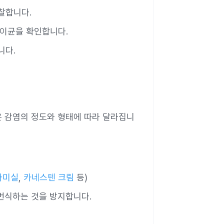
찰합니다.
팡이균을 확인합니다.
니다.
은 감염의 정도와 형태에 따라 달라집니
라미실
,
카네스텐 크림
등)
 번식하는 것을 방지합니다.