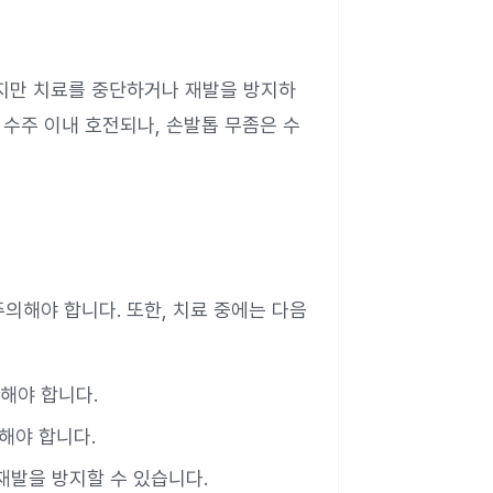
하지만 치료를 중단하거나 재발을 방지하
 수주 이내 호전되나, 손발톱 무좀은 수
의해야 합니다. 또한, 치료 중에는 다음
피해야 합니다.
해야 합니다.
재발을 방지할 수 있습니다.