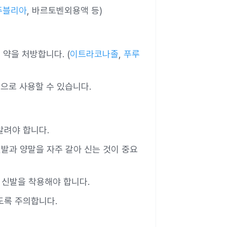
주블리아
, 바르토벤외용액 등)
 약을 처방합니다. (
이트라코나졸
,
푸루
적으로 사용할 수 있습니다.
 말려야 합니다.
신발과 양말을 자주 갈아 신는 것이 중요
시 신발을 착용해야 합니다.
않도록 주의합니다.