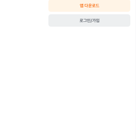
앱 다운로드
로그인/가입