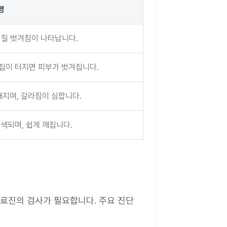
명
껍질 벗겨짐이 나타납니다.
물집이 터지면 피부가 벗겨집니다.
지며, 갈라짐이 심합니다.
색되며, 쉽게 깨집니다.
료진의 검사가 필요합니다. 주요 진단