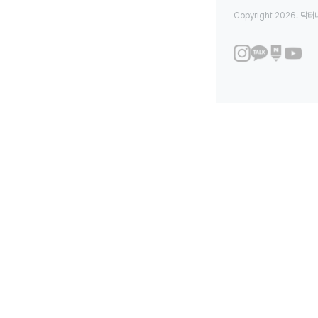
Copyright 2026. 닥터나우