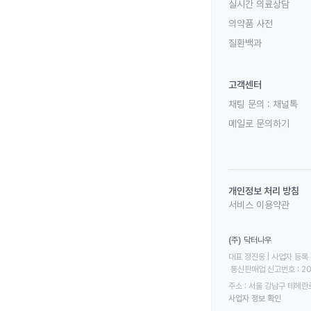
실시간 의료상담
의약품 사전
질환백과
고객센터
채팅 문의 :
채널톡
메일로 문의하기
개인정보 처리 방침
서비스 이용약관
(주) 닥터나우
대표 정진웅 | 사업자 등록 번
 통신판매업 신고번호 : 2
주소 : 서울 강남구 테헤란로
사업자 정보 확인