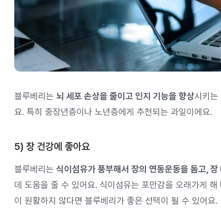
블루베리는
뇌 세포 손상을 줄이고 인지 기능을 향상
시키는 
요. 특히 중장년층이나 노년층에게 추천되는 과일이에요.
5) 장 건강에 좋아요
블루베리는
식이섬유가 풍부해서 장의 연동운동을 돕고, 장 
데 도움을 줄 수 있어요. 식이섬유는 포만감을 오래가게 해
이 원활하지 않다면 블루베리가 좋은 선택이 될 수 있어요.