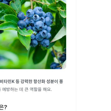
 비타민K 등 강력한 항산화 성분이 풍
 예방하는 데 큰 역할을 해요.
은?