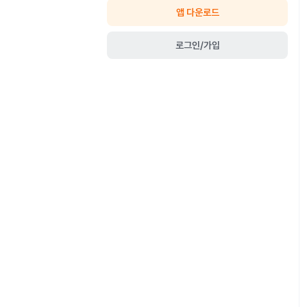
앱 다운로드
로그인/가입