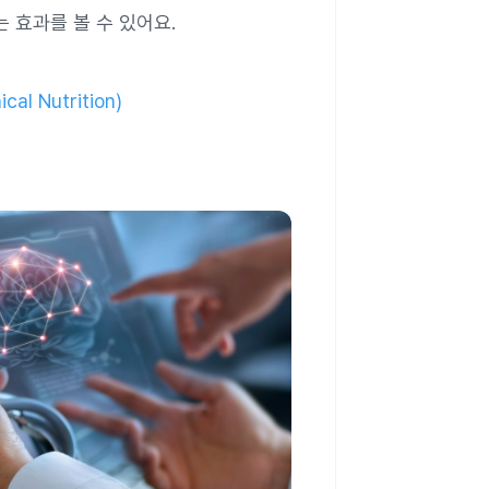
 효과를 볼 수 있어요.
al Nutrition)