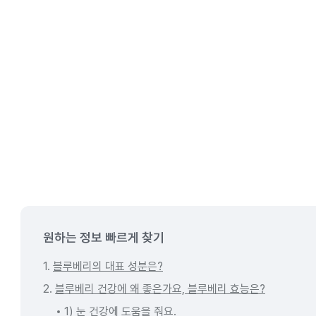
원하는 정보 빠르게 찾기
1.
블루베리의 대표 성분은?
2.
블루베리 건강에 왜 좋은가요, 블루베리 효능은?
1) 눈 건강에 도움을 줘요.