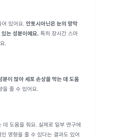
들어 있어요.
안토시아닌은 눈의 망막
수 있는 성분이에요.
특히 장시간 스마
요.
성분이 많아 세포 손상을 막는 데 도움
을 줄 수 있어요.
 데 도움을 줘요. 실제로 일부 연구에
인 영향을 줄 수 있다는 결과도 있어