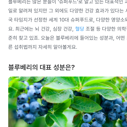
블루베리는 많은 분들이 ‘슈퍼푸드’로 알고 있는 대표적인 
일로 알려져 있지만 그 외에도 다양한 건강 효과가 있다는 
국 타임지가 선정한 세계 10대 슈퍼푸드로, 다양한 영양소
요. 최근에는 뇌 건강, 심장 건강,
혈당
조절 등 다양한 의학
준히 찾고 있죠. 오늘은 블루베리에 들어있는 성분과, 어떤
른 섭취법까지 자세히 알아볼게요.
블루베리의 대표 성분은?