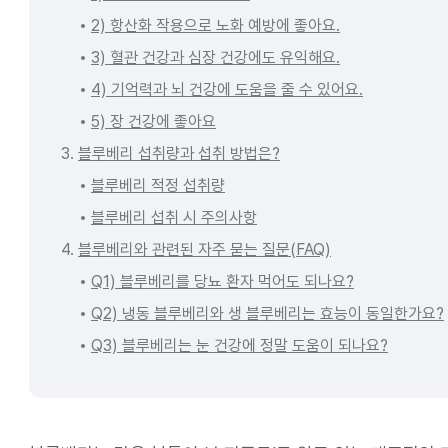
2) 항산화 작용으로 노화 예방에 좋아요.
3) 혈관 건강과 심장 건강에도 유익해요.
4) 기억력과 뇌 건강에 도움을 줄 수 있어요.
5) 장 건강에 좋아요
3.
블루베리 섭취량과 섭취 방법은?
블루베리 적정 섭취량
블루베리 섭취 시 주의사항
4.
블루베리와 관련된 자주 묻는 질문(FAQ)
Q1) 블루베리를 당뇨 환자 먹어도 되나요?
Q2) 냉동 블루베리와 생 블루베리는 효능이 동일한가요?
Q3) 블루베리는 눈 건강에 정말 도움이 되나요?