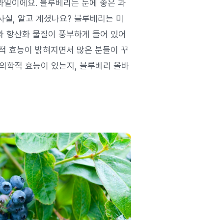
과일이에요. 블루베리는 눈에 좋은 과
사실, 알고 계셨나요? 블루베리는 미
와 항산화 물질이 풍부하게 들어 있어
적 효능이 밝혀지면서 많은 분들이 꾸
 의학적 효능이 있는지, 블루베리 올바