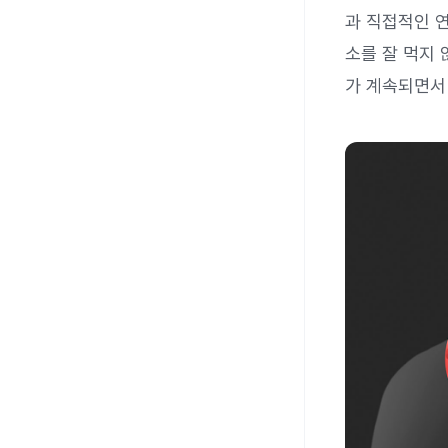
과 직접적인 연
소를 잘 먹지 
가 계속되면서