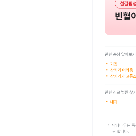
관련 증상 알아보기
기침
삼키기 어려움
삼키기가 고통
관련 진료 병원 찾
내과
닥터나우는 특
로 합니다.