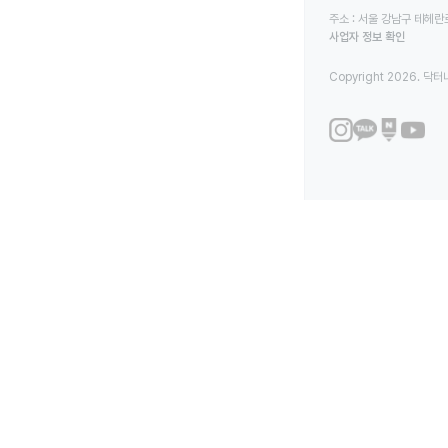
주소 : 서울 강남구 테헤란로
사업자 정보 확인
Copyright 2026. 닥터나우