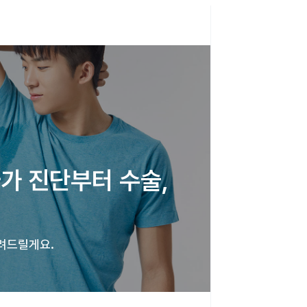
가 진단부터 수술, 
알려드릴게요. 