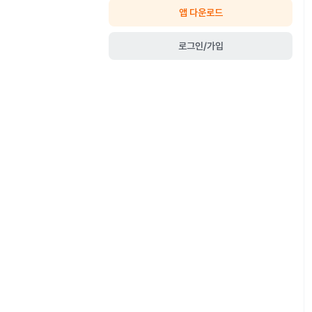
앱 다운로드
로그인/가입