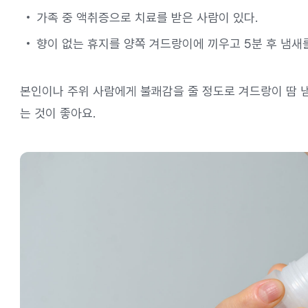
가족 중 액취증으로 치료를 받은 사람이 있다.
향이 없는 휴지를 양쪽 겨드랑이에 끼우고 5분 후 냄새
본인이나 주위 사람에게 불쾌감을 줄 정도로 겨드랑이 땀 
는 것이 좋아요.