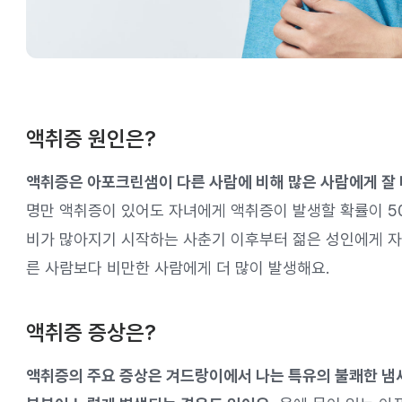
액취증 원인은?
액취증은 아포크린샘이 다른 사람에 비해 많은 사람에게 잘
명만 액취증이 있어도 자녀에게 액취증이 발생할 확률이 50
비가 많아지기 시작하는 사춘기 이후부터 젊은 성인에게 자
른 사람보다 비만한 사람에게 더 많이 발생해요.
액취증 증상은?
액취증의 주요 증상은 겨드랑이에서 나는 특유의 불쾌한 냄