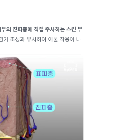
피부의 진피층에 직접 주사하는 스킨 부
 염기 조성과 유사하여 이물 작용이 나