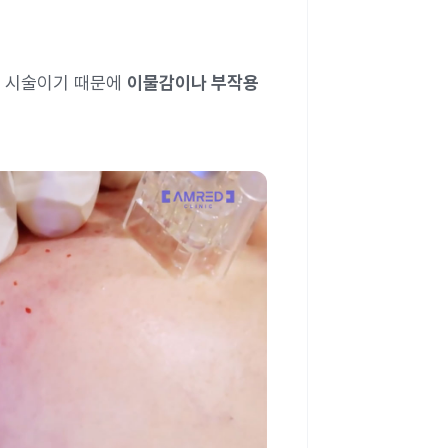
는 시술이기 때문에
이물감이나 부작용