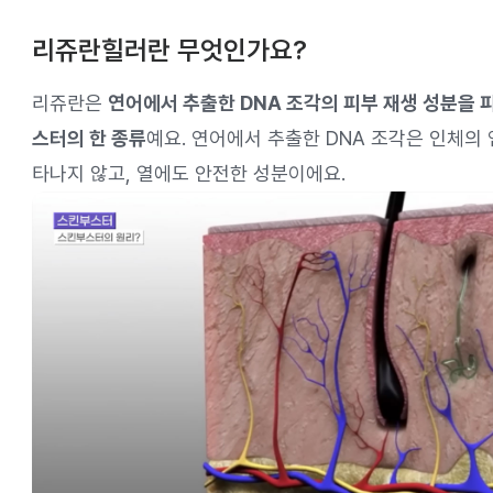
리쥬란힐러란 무엇인가요?
리쥬란은
연어에서 추출한 DNA 조각의 피부 재생 성분을 
스터의 한 종류
예요. 연어에서 추출한 DNA 조각은 인체의
타나지 않고, 열에도 안전한 성분이에요.