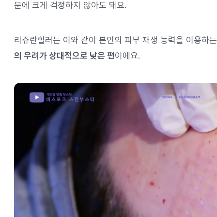
문에 크게 걱정하지 않아도 돼요.
리쥬란힐러는 이와 같이 본인의 피부 재생 능력을 이용하
의 우려가 상대적으로 낮은 편
이에요.