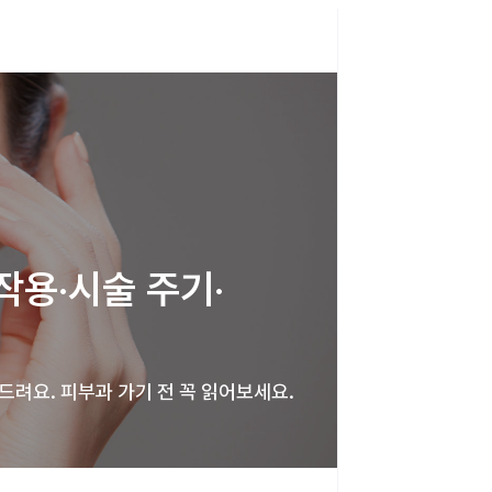
작용·시술 주기·
려요. 피부과 가기 전 꼭 읽어보세요.