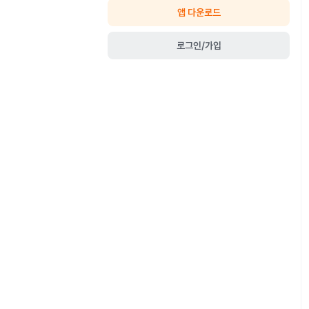
앱 다운로드
로그인/가입