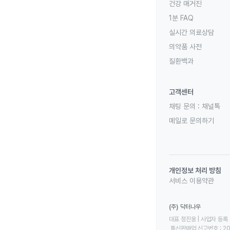
건강 매거진
1분 FAQ
실시간 의료상담
의약품 사전
질환백과
고객센터
채팅 문의 :
채널톡
메일로 문의하기
개인정보 처리 방침
서비스 이용약관
(주) 닥터나우
대표 정진웅 | 사업자 등록 번
 통신판매업 신고번호 : 2