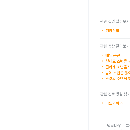
관련 질병 알아보기
전립선암
관련 증상 알아보기
배뇨 곤란
실제로 소변을 
급하게 소변을 
밤에 소변을 많
소량의 소변을 
관련 진료 병원 찾
비뇨의학과
닥터나우는 특