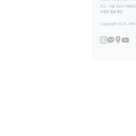
주소 : 서울 강남구 테헤란로
사업자 정보 확인
Copyright 2026. 닥터나우