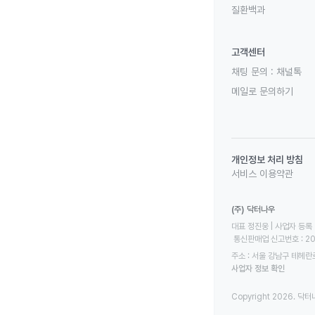
질환백과
고객센터
채팅 문의 :
채널톡
메일로 문의하기
개인정보 처리 방침
서비스 이용약관
(주) 닥터나우
대표 정진웅 | 사업자 등록 번
 통신판매업 신고번호 : 2
주소 : 서울 강남구 테헤란로
사업자 정보 확인
Copyright 2026. 닥터나우