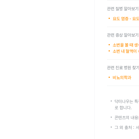
관련 질병 알아보기
요도 염증 - 요
관련 증상 알아보기
소변을 볼 때 
소변 내 혈액이 
관련 진료 병원 찾
비뇨의학과
닥터나우는 특
로 합니다.
콘텐츠의 내용
그 외 출처 