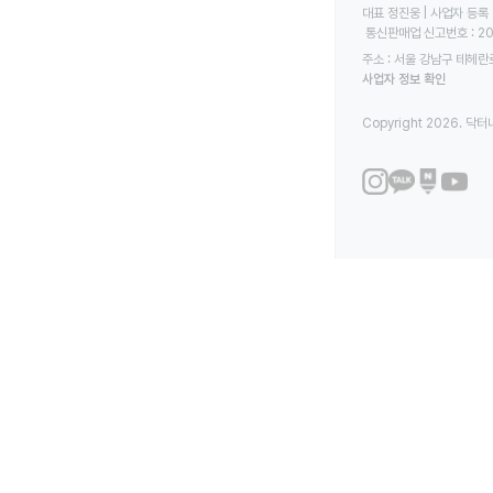
대표 정진웅 | 사업자 등록 번
 통신판매업 신고번호 : 2
주소 : 서울 강남구 테헤란로
사업자 정보 확인
Copyright 2026. 닥터나우