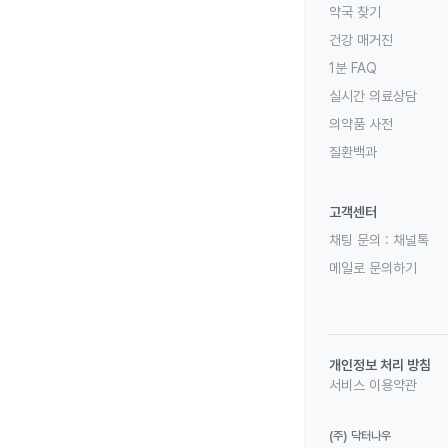
약국 찾기
건강 매거진
1분 FAQ
실시간 의료상담
의약품 사전
질환백과
고객센터
채팅 문의 :
채널톡
메일로 문의하기
개인정보 처리 방침
서비스 이용약관
(주) 닥터나우