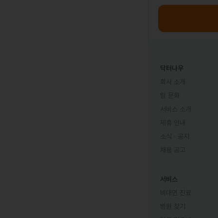
닥터나우
회사 소개
팀 문화
서비스 소개
제휴 안내
소식 · 공지
채용 공고
서비스
비대면 진료
병원 찾기