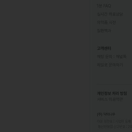
1분 FAQ
실시간 의료상담
의약품 사전
질환백과
고객센터
채팅 문의 :
채널톡
메일로 문의하기
개인정보 처리 방침
서비스 이용약관
(주) 닥터나우
대표 정진웅 | 사업자 등록 번
 통신판매업 신고번호 : 2