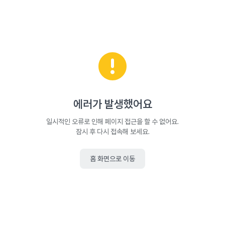
에러가 발생했어요
일시적인 오류로 인해 페이지 접근을 할 수 없어요.
잠시 후 다시 접속해 보세요.
홈 화면으로 이동