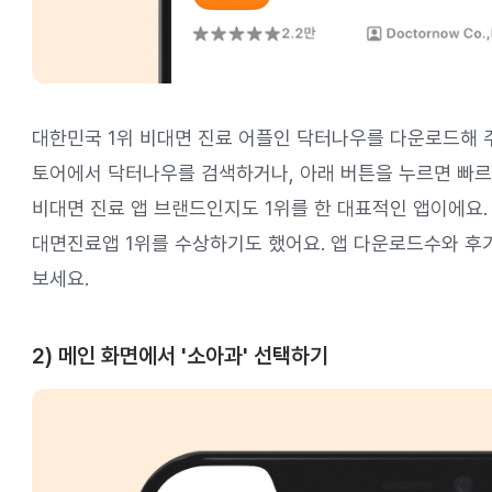
대한민국 1위 비대면 진료 어플인 닥터나우를 다운로드해 주
토어에서 닥터나우를 검색하거나, 아래 버튼을 누르면 빠르
비대면 진료 앱 브랜드인지도 1위를 한 대표적인 앱이에요.
대면진료앱 1위를 수상하기도 했어요. 앱 다운로드수와 후
보세요.
2) 메인 화면에서 '소아과' 선택하기