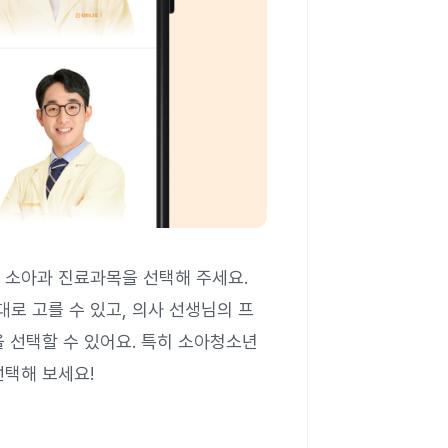
 소아과 진료과목을 선택해 주세요.
로 고를 수 있고, 의사 선생님의 프
 선택할 수 있어요. 특히 소아청소년
선택해 보세요!