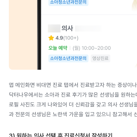
앱 메인화면 비대면 진료 탭에서 진료받고자 하는 증상이나
닥터나우에서는 소아과 진료 후기가 많은 선생님을 원하는대
로필 사진도 크게 나와있어 더 신뢰감을 갖고 의사 선생님을
과 전문의 선생님은 노란색 가운을 입고 있으니 참고해서 
3) 원하는 의사 선택 후 진료신청서 작성하기