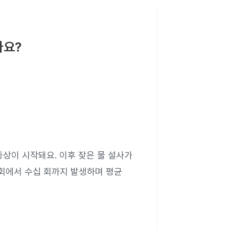
나요?
상이 시작돼요. 이후 잦은 물 설사가
3회에서 수십 회까지 발생하며 평균