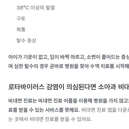
38°C 이상의 발열
구토
복통
탈수 증상
아이가 기운이 없고, 입이 바짝 마르고, 소변이 줄어드는 증
며 심한 탈수의 경우 곧바로 병원을 찾아 수액 치료를 시작해
로타바이러스 감염이 의심된다면 소아과 비대
비대면 진료는 비대면 진료 어플을 이용해 병원을 가지 않고
료를 받을 수 있는 서비스를 뜻해요.
비대면 진료 앱을 다운
는 곳에서 비대면 진료를 받을 수 있어요.