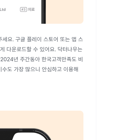
세요. 구글 플레이 스토어 또는 앱 스
게 다운로드할 수 있어요. 닥터나우는
 2024년 주간동아 한국고객만족도 비
기수도 가장 많으니 안심하고 이용해