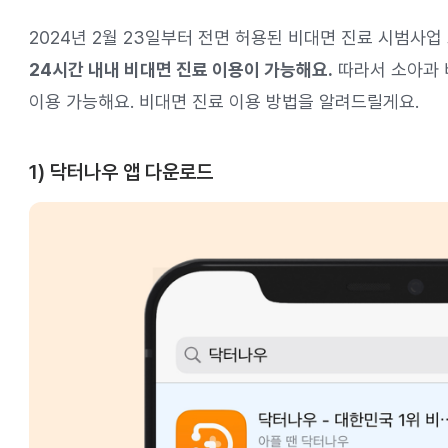
2024년 2월 23일부터 전면 허용된 비대면 진료 시범사
24시간 내내 비대면 진료 이용이 가능해요.
따라서 소아과 
이용 가능해요. 비대면 진료 이용 방법을 알려드릴게요.
1) 닥터나우 앱 다운로드