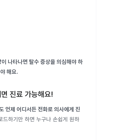
상이 나타나면 탈수 증상을 의심해야 하
야 해요.
면 진료 가능해요!
도 언제 어디서든 전화로 의사에게 진
로드하기만 하면 누구나 손쉽게 원하