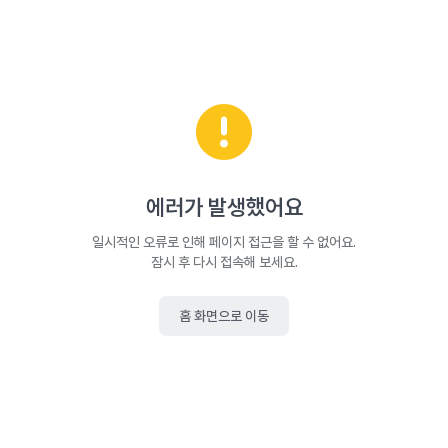
에러가 발생했어요
일시적인 오류로 인해 페이지 접근을 할 수 없어요.
잠시 후 다시 접속해 보세요.
홈 화면으로 이동