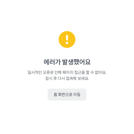
에러가 발생했어요
일시적인 오류로 인해 페이지 접근을 할 수 없어요.
잠시 후 다시 접속해 보세요.
홈 화면으로 이동