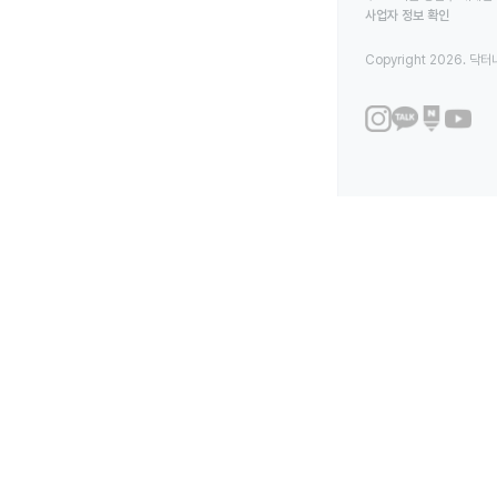
사업자 정보 확인
Copyright 2026. 닥터나우