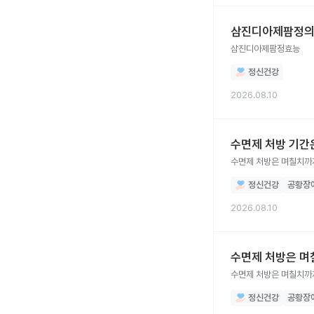
삼진디아제팜정의
삼진디아제팜정효능
정신건강
2026.08.10
수면제 처방 기간
수면제 처방은 며칠치까
정신건강
공황장
2026.08.10
수면제 처방은 며
수면제 처방은 며칠치까
정신건강
공황장