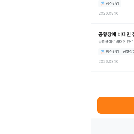
정신건강
2026.08.10
공황장애 비대면 
공황장애로 비대면 진료 
정신건강
공황장
2026.08.10