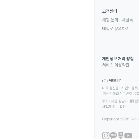
고객센터
채팅 문의 :
채널톡
메일로 문의하기
개인정보 처리 방침
서비스 이용약관
(주) 닥터나우
대표 정진웅 | 사업자 등록 번
 통신판매업 신고번호 : 2
주소 : 서울 강남구 테헤란로
사업자 정보 확인
Copyright 2026. 닥터나우