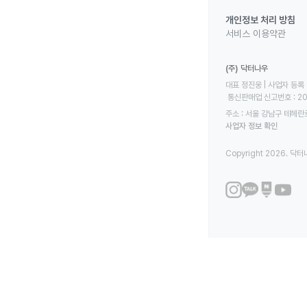
개인정보 처리 방침
서비스 이용약관
(주) 닥터나우
대표 정진웅 | 사업자 등록 번
 통신판매업 신고번호 : 2
주소 : 서울 강남구 테헤란로
사업자 정보 확인
Copyright 2026. 닥터나우