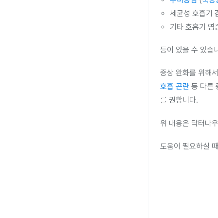
세균성 호흡기 
기타 호흡기 염
등이 있을 수 있습
증상 완화를 위해서
호흡 곤란
등 다른
를 권합니다.
위 내용은 닥터나우
도움이 필요하실 때