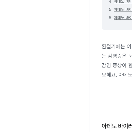
4.
아데노 바
5.
아데노 바이
6.
아데노 바이
환절기에는 여
는 감염증은 눈
감염 증상이 
요해요. 아데
아데노 바이