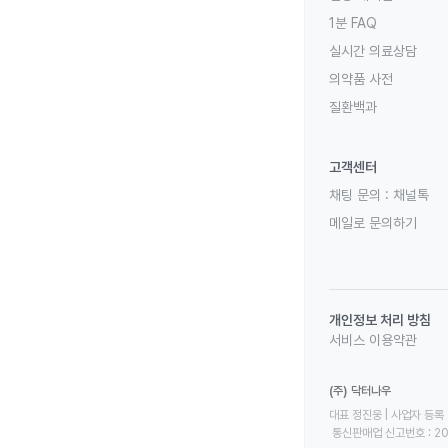
1분 FAQ
실시간 의료상담
의약품 사전
질환백과
고객센터
채팅 문의 :
채널톡
메일로 문의하기
개인정보 처리 방침
서비스 이용약관
(주) 닥터나우
대표 정진웅 | 사업자 등록 번
 통신판매업 신고번호 : 2