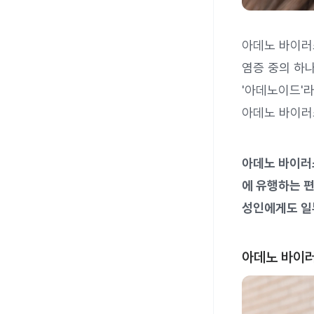
아데노 바이러
염증 중의 하
'아데노이드'
아데노 바이러
아데노 바이러
에 유행하는 
성인에게도 일
아데노 바이러