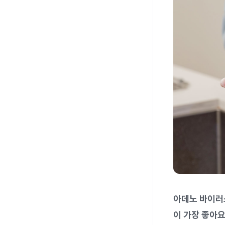
아데노 바이러
이 가장 좋아요