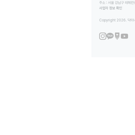
주소 : 서울 강남구 테헤란로
사업자 정보 확인
Copyright 2026. 닥터나우