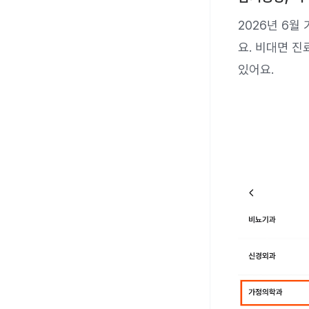
2026년 6월
요. 비대면 진
있어요.