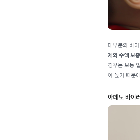
대부분의 바이
제와 수액 보충
경우는 보통 
이 높기 때문
아데노 바이러