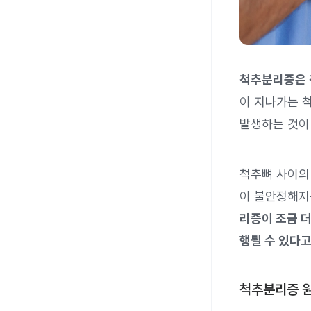
척추분리증은 
이 지나가는 
발생하는 것이
척추뼈 사이의
이 불안정해지
리증이 조금 더
행될 수 있다고
척추분리증 