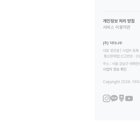
개인정보 처리 방침
서비스 이용약관
(주) 닥터나우
대표 정진웅 | 사업자 등록 번
 통신판매업 신고번호 : 2
주소 : 서울 강남구 테헤란로
사업자 정보 확인
Copyright 2026. 닥터나우