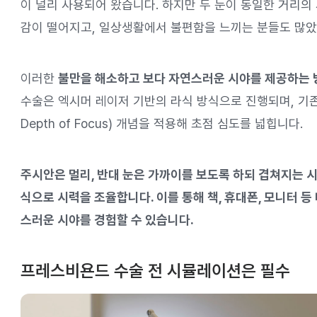
이 널리 사용되어 왔습니다. 하지만 두 눈이 동일한 거리의
감이 떨어지고, 일상생활에서 불편함을 느끼는 분들도 많았
이러한
불만을 해소하고 보다 자연스러운 시야를 제공하는
수술은 엑시머 레이저 기반의 라식 방식으로 진행되며, 기존 
Depth of Focus) 개념을 적용해 초점 심도를 넓힙니다.
주시안은 멀리, 반대 눈은 가까이를 보도록 하되 겹쳐지는 시
식으로 시력을 조율합니다. 이를 통해 책, 휴대폰, 모니터 
스러운 시야를 경험할 수 있습니다.
프레스비욘드 수술 전 시뮬레이션은 필수