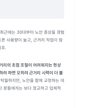
 최근에는 30대부터 노안 증상을 경험
마트폰 사용량이 늘고, 근거리 작업이 많
죠.
 거리의 초점 조절이 어려워지는 현상
려 하면 오히려 근거리 시력이 더 불
탁월하지만, 노안을 함께 교정하는 데
가진 분들에게는 보다 정교하고 입체적