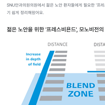
SNU안과의원의원에서 젊은 노안 환자들에게 필요한 '프레
기 쉽게 정리해왔어요.
젊은 노안을 위한 '프레스비욘드', 모노비전의