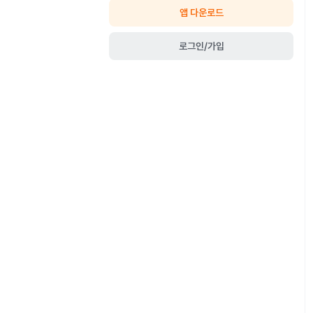
앱 다운로드
로그인/가입