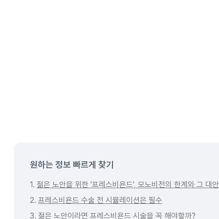
원하는 정보 빠르게 찾기
1.
젊은 노안을 위한 '프레스비욘드', 모노비전의 한계와 그 대안
2.
프레스비욘드 수술 전 시뮬레이션은 필수
3.
젊은 노안이라면 프레스비욘드 시술을 꼭 해야할까?