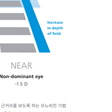
은 근거리를 보도록 하는 모노비전 기법