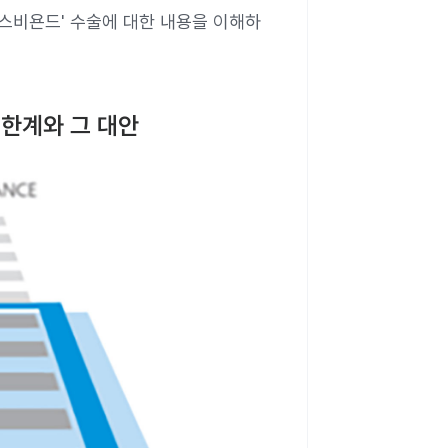
스비욘드' 수술에 대한 내용을 이해하
 한계와 그 대안