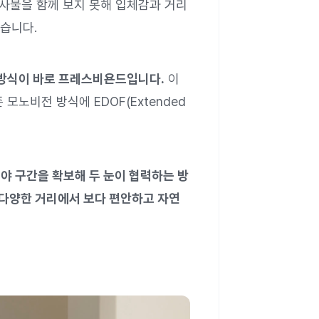
 사물을 함께 보지 못해 입체감과 거리
습니다.
 방식이 바로 프레스비욘드입니다.
이
모노비전 방식에 EDOF(Extended
야 구간을 확보해 두 눈이 협력하는 방
등 다양한 거리에서 보다 편안하고 자연