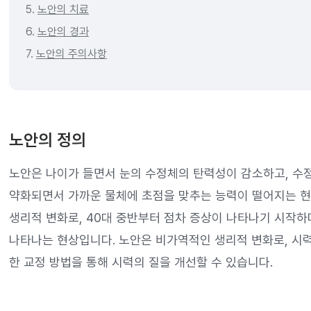
5.
노안의 치료
6.
노안의 경과
7.
노안의 주의사항
노안의 정의
노안은 나이가 들면서 눈의 수정체의 탄력성이 감소하고, 수
약화되면서 가까운 물체에 초점을 맞추는 능력이 떨어지는 현
생리적 변화로, 40대 중반부터 점차 증상이 나타나기 시작하
나타나는 현상입니다. 노안은 비가역적인 생리적 변화로, 시
한 교정 방법을 통해 시력의 질을 개선할 수 있습니다.