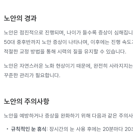
노안의 경과
노안은 점진적으로 진행되며, 나이가 들수록 증상이 심해집
50대 중후반까지 노안 증상이 나타나며, 이후에는 진행 속도
적절한 교정 방법을 통해 시력의 질을 유지할 수 있습니다.
노안은 자연스러운 노화 현상이기 때문에, 완전히 사라지지는
꾸준한 관리가 필요합니다.
노안의 주의사항
노안을 예방하거나 증상을 완화하기 위해 다음과 같은 주의사
규칙적인 눈 휴식
: 장시간의 눈 사용 후에는 20분마다 20