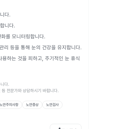
니다.
지합니다.
 변화를 모니터링합니다.
스 관리 등을 통해 눈의 건강을 유지합니다.
 사용하는 것을 피하고, 주기적인 눈 휴식
습니다.
진 등 전문가와 상담하시기 바랍니다.
노안주의사항
노안증상
노안검사