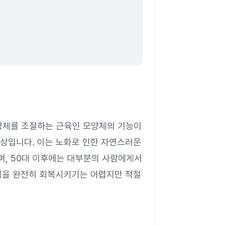
정체를 조절하는 근육인 모양체의 기능이
상입니다. 이는 노화로 인한 자연스러운
며, 50대 이후에는 대부분의 사람에게서
력을 완전히 회복시키기는 어렵지만 적절