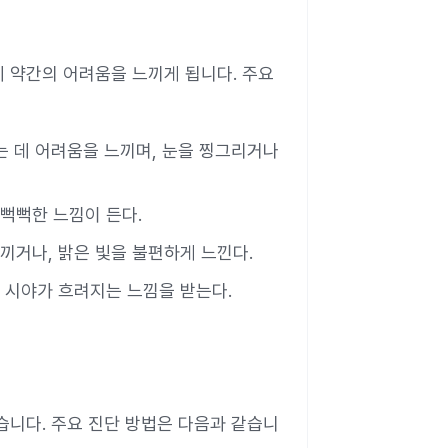
 약간의 어려움을 느끼게 됩니다. 주요
는 데 어려움을 느끼며, 눈을 찡그리거나
 뻑뻑한 느낌이 든다.
느끼거나, 밝은 빛을 불편하게 느낀다.
아 시야가 흐려지는 느낌을 받는다.
습니다. 주요 진단 방법은 다음과 같습니