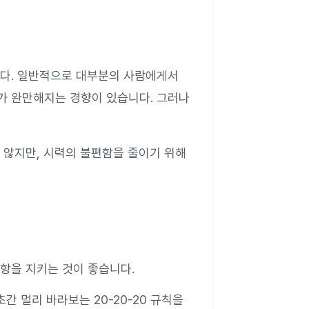
니다. 일반적으로 대부분의 사람에게서
가 완만해지는 경향이 있습니다. 그러나
 않지만, 시력의 불편함을 줄이기 위해
항을 지키는 것이 좋습니다.
초간 멀리 바라보는 20-20-20 규칙을