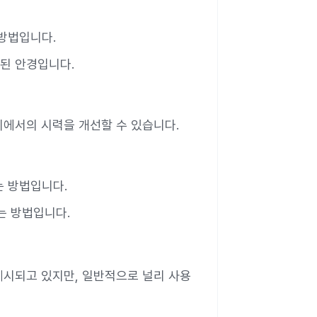
 방법입니다.
계된 안경입니다.
거리에서의 시력을 개선할 수 있습니다.
는 방법입니다.
는 방법입니다.
제시되고 있지만, 일반적으로 널리 사용