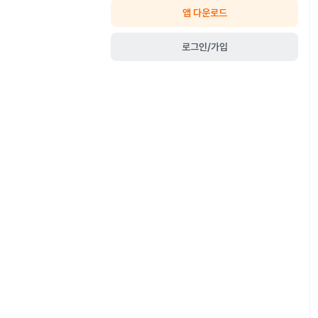
앱 다운로드
로그인/가입