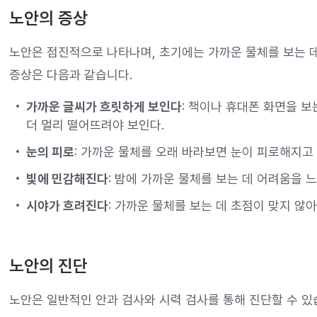
노안의 증상
노안은 점진적으로 나타나며, 초기에는 가까운 물체를 보는 데
증상은 다음과 같습니다.
가까운 글씨가 흐릿하게 보인다
: 책이나 휴대폰 화면을 보
더 멀리 떨어뜨려야 보인다.
눈의 피로
: 가까운 물체를 오래 바라보면 눈이 피로해지고
빛에 민감해진다
: 밤에 가까운 물체를 보는 데 어려움을 
시야가 흐려진다
: 가까운 물체를 보는 데 초점이 맞지 않
노안의 진단
노안은 일반적인 안과 검사와 시력 검사를 통해 진단할 수 있