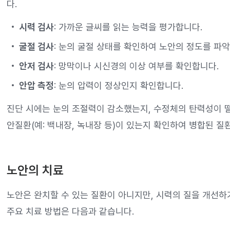
다.
시력 검사
: 가까운 글씨를 읽는 능력을 평가합니다.
굴절 검사
: 눈의 굴절 상태를 확인하여 노안의 정도를 파
안저 검사
: 망막이나 시신경의 이상 여부를 확인합니다.
안압 측정
: 눈의 압력이 정상인지 확인합니다.
진단 시에는 눈의 조절력이 감소했는지, 수정체의 탄력성이 떨
안질환(예: 백내장, 녹내장 등)이 있는지 확인하여 병합된 질
노안의 치료
노안은 완치할 수 있는 질환이 아니지만, 시력의 질을 개선하
주요 치료 방법은 다음과 같습니다.