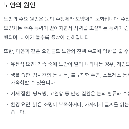
노안의 원인
노안의 주요 원인은 눈의 수정체와 모양체의 노화입니다. 수
모양체는 수축 능력이 떨어지면서 시력을 조절하는 능력이 감
행되며, 나이가 들수록 증상이 심해집니다.
또한, 다음과 같은 요인들도 노안의 진행 속도에 영향을 줄 수
유전적 요인
: 가족 중에 노안이 빨리 나타나는 경우, 개인
생활 습관
: 장시간의 눈 사용, 불규칙한 수면, 스트레스 
가속화할 수 있습니다.
기저 질환
: 당뇨병, 고혈압 등 만성 질환은 눈의 혈류와 
환경 요인
: 밝은 조명이 부족하거나, 가까이서 글씨를 읽는
습니다.