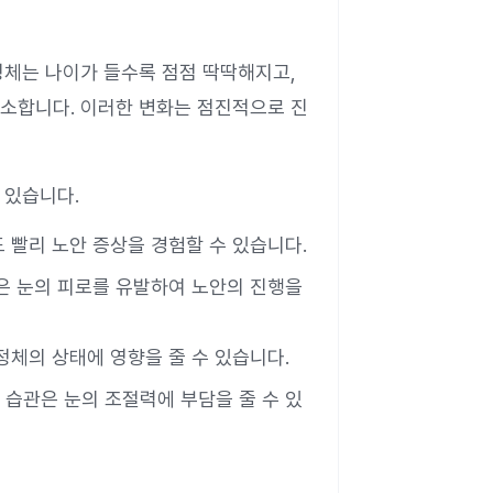
정체는 나이가 들수록 점점 딱딱해지고,
소합니다. 이러한 변화는 점진적으로 진
 있습니다.
도 빨리 노안 증상을 경험할 수 있습니다.
등은 눈의 피로를 유발하여 노안의 진행을
수정체의 상태에 영향을 줄 수 있습니다.
 습관은 눈의 조절력에 부담을 줄 수 있