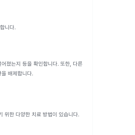
악합니다.
어졌는지 등을 확인합니다. 또한, 다른
환을 배제합니다.
기 위한 다양한 치료 방법이 있습니다.