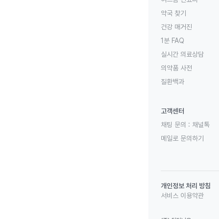
약국 찾기
건강 매거진
1분 FAQ
실시간 의료상담
의약품 사전
질환백과
고객센터
채팅 문의 :
채널톡
메일로 문의하기
개인정보 처리 방침
서비스 이용약관