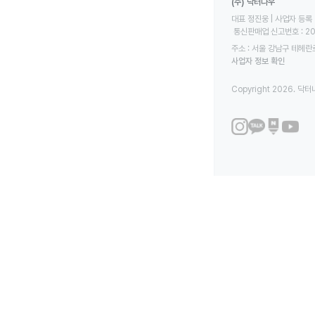
(주) 닥터나우
대표 정진웅 | 사업자 등록 번
 통신판매업 신고번호 : 2
주소 : 서울 강남구 테헤란로
사업자 정보 확인
Copyright 2026. 닥터나우