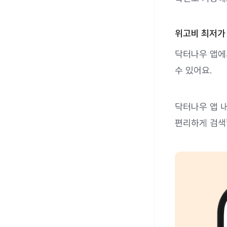
위고비 최저가
닥터나우 앱에서
수 있어요.
닥터나우 앱 
편리하게 검색할