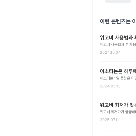
이런 콘텐츠는 
위고비 사용법과 
위고비 사용법과 투여 용
2024.10.04
이소티논은 하루에
이소티논 1일 용량은 어
2024.05.13
위고비 최저가 찾
위고비 최저가가 궁금하다
2025.07.11