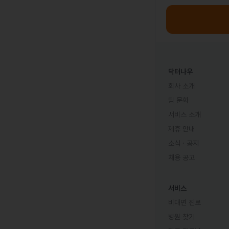
닥터나우
회사 소개
팀 문화
서비스 소개
제휴 안내
소식 · 공지
채용 공고
서비스
비대면 진료
병원 찾기