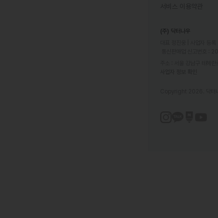
서비스 이용약관
(주) 닥터나우
대표 정진웅 | 사업자 등록 번
 통신판매업 신고번호 : 2
주소 : 서울 강남구 테헤란로
사업자 정보 확인
Copyright 2026. 닥터나우