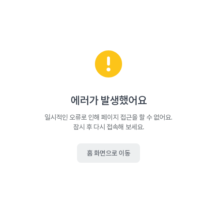
에러가 발생했어요
일시적인 오류로 인해 페이지 접근을 할 수 없어요.
잠시 후 다시 접속해 보세요.
홈 화면으로 이동