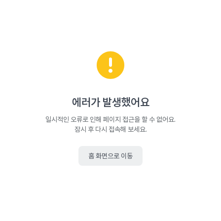
에러가 발생했어요
일시적인 오류로 인해 페이지 접근을 할 수 없어요.
잠시 후 다시 접속해 보세요.
홈 화면으로 이동