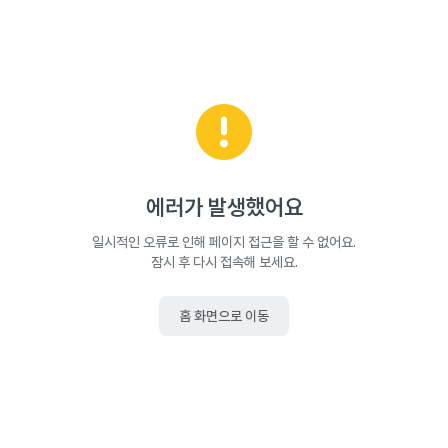
에러가 발생했어요
일시적인 오류로 인해 페이지 접근을 할 수 없어요.
잠시 후 다시 접속해 보세요.
홈 화면으로 이동