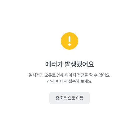
에러가 발생했어요
일시적인 오류로 인해 페이지 접근을 할 수 없어요.
잠시 후 다시 접속해 보세요.
홈 화면으로 이동