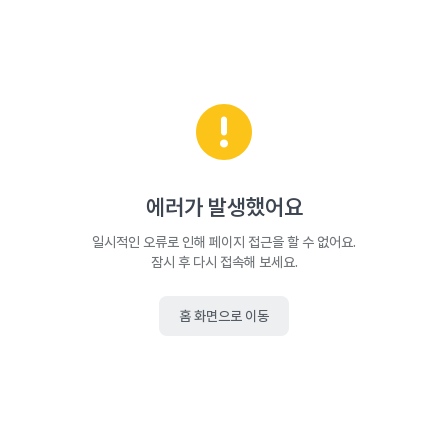
에러가 발생했어요
일시적인 오류로 인해 페이지 접근을 할 수 없어요.
잠시 후 다시 접속해 보세요.
홈 화면으로 이동