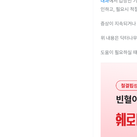
내과
에서 갑상선 기
인하고, 필요시 적
증상이 지속되거나 
위 내용은 닥터나우
도움이 필요하실 때