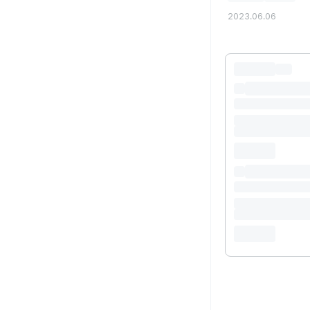
2023.06.06