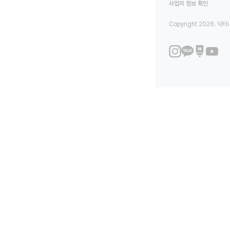
사업자 정보 확인
Copyright 2026. 닥터나우