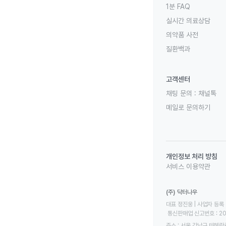
1분 FAQ
실시간 의료상담
의약품 사전
질환백과
고객센터
채팅 문의 :
채널톡
메일로 문의하기
개인정보 처리 방침
서비스 이용약관
(주) 닥터나우
대표 정진웅 | 사업자 등록 번
 통신판매업 신고번호 : 2
주소 : 서울 강남구 테헤란로