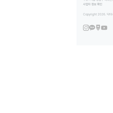
사업자 정보 확인
Copyright 2026. 닥터나우