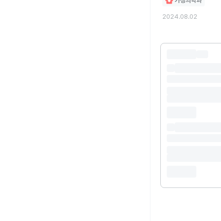
가정의학과
2024.08.02