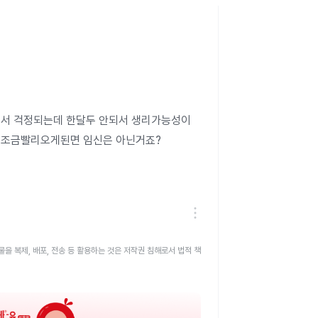
서 걱정되는데 한달두 안되서 생리가능성이 
 조금빨리오게된면 임신은 아닌거죠?
을 복제, 배포, 전송 등 활용하는 것은 저작권 침해로서 법적 책