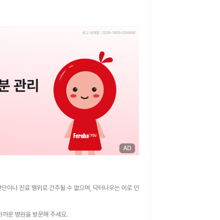
AD
판단이나 진료 행위로 간주될 수 없으며, 닥터나우는 이로 인
가까운 병원을 방문해 주세요.