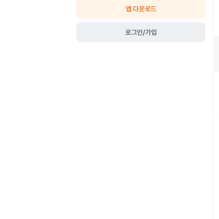
앱 다운로드
로그인/가입