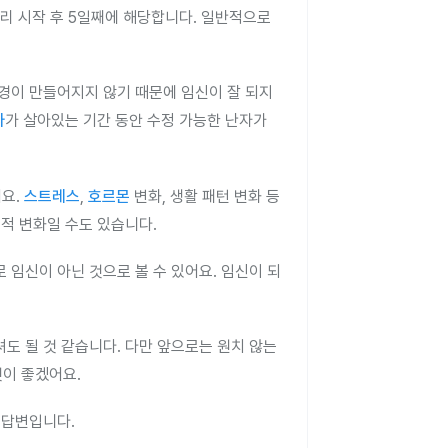
생리 시작 후 5일째에 해당합니다. 일반적으로
환경이 만들어지지 않기 때문에 임신이 잘 되지
자
가 살아있는 기간 동안 수정 가능한 난자가
어요.
스트레스
,
호르몬
변화, 생활 패턴 변화 등
적 변화일 수도 있습니다.
 임신이 아닌 것으로 볼 수 있어요. 임신이 되
도 될 것 같습니다. 다만 앞으로는 원치 않는
이 좋겠어요.
 답변입니다.