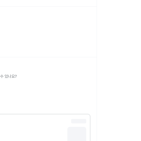
 수 있나요?