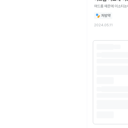
여드름 때문에 이소티논이
처방약
2024.05.11