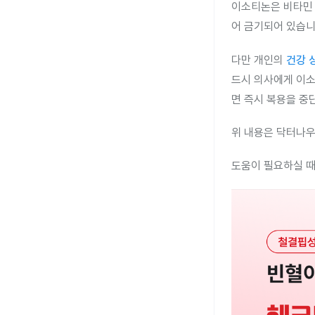
이소티논은 비타민 
어 금기되어 있습니
다만 개인의
건강 
드시 의사에게 이소
면 즉시 복용을 중
위 내용은 닥터나우
도움이 필요하실 때