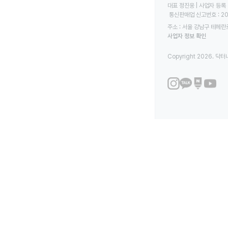
대표 정진웅 | 사업자 등록 번
 통신판매업 신고번호 : 2
주소 : 서울 강남구 테헤란로
사업자 정보 확인
Copyright 2026. 닥터나우