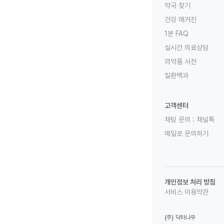
약국 찾기
건강 매거진
1분 FAQ
실시간 의료상담
의약품 사전
질환백과
고객센터
채팅 문의 :
채널톡
메일로 문의하기
개인정보 처리 방침
서비스 이용약관
(주) 닥터나우