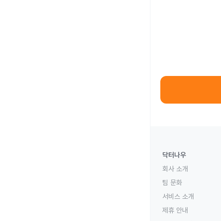
닥터나우
회사 소개
팀 문화
서비스 소개
제휴 안내