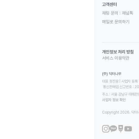
고객센터
채팅 문의 :
채널톡
메일로 문의하기
개인정보 처리 방침
서비스 이용약관
(주) 닥터나우
대표 정진웅 | 사업자 등록 번
 통신판매업 신고번호 : 2
주소 : 서울 강남구 테헤란로
사업자 정보 확인
Copyright 2026. 닥터나우